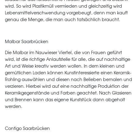
wird. So wird Plastikmüll vermieden und gleichzeitig wird
Lebensmittelverschwendung vorgebeugt, denn man kauft
genau die Menge, die man auch tatsächlich braucht.
Malbar Saarbrücken
Die Malbar im Nauwieser Viertel, die von Frauen geführt
wird, ist die richtige Anlaufstelle für alle, die auf nachhaltige
Art und Weise kreativ werden wollen. In dem kleinen und
gemütlichen Laden können Kunstinteressierte einen Keramik-
Rohling auswählen und diesen nach Belieben bemalen und
verzieren. Hierbei wird auf eine nachhaltige Produktion der
Keramikgegenstände und Farben geachtet. Nach Glasieren
und Brennen kann das eigene Kunststück dann abgeholt
werden.
Contigo Saarbrücken