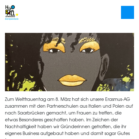
Zum Weltfrauentag am 8. März hat sich unsere Erasmus-AG
zusammen mit den Partnerschulen aus Italien und Polen auf
nach Saarbrücken gemacht, um Frauen zu treffen, die
etwas Besonderes geschaffen haben. Im Zeichen der
Nachhaltigkeit haben wir Gründerinnen getroffen, die ihr
eigenes Business aufgebaut haben und damit sogar Gutes