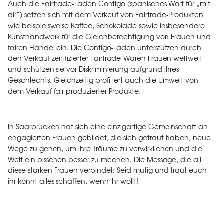
Auch die Fairtrade-Läden Contigo (spanisches Wort für „mit
dir“) setzen sich mit dem Verkauf von Fairtrade-Produkten
wie beispielsweise Kaffee, Schokolade sowie insbesondere
Kunsthandwerk für die Gleichberechtigung von Frauen und
fairen Handel ein. Die Contigo-Läden unterstützen durch
den Verkauf zertifizierter Fairtrade-Waren Frauen weltweit
und schützen sie vor Diskriminierung aufgrund ihres
Geschlechts. Gleichzeitig profitiert auch die Umwelt von
dem Verkauf fair produzierter Produkte.
In Saarbrücken hat sich eine einzigartige Gemeinschaft an
engagierten Frauen gebildet, die sich getraut haben, neue
Wege zu gehen, um ihre Träume zu verwirklichen und die
Welt ein bisschen besser zu machen. Die Message, die all
diese starken Frauen verbindet: Seid mutig und traut euch -
ihr könnt alles schaffen, wenn ihr wollt!