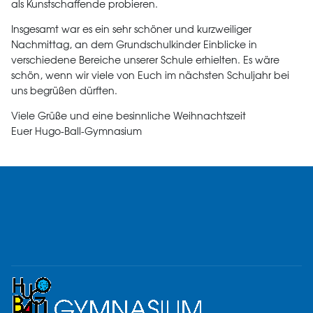
als Kunstschaffende probieren.
Insgesamt war es ein sehr schöner und kurzweiliger
Nachmittag, an dem Grundschulkinder Einblicke in
verschiedene Bereiche unserer Schule erhielten. Es wäre
schön, wenn wir viele von Euch im nächsten Schuljahr bei
uns begrüßen dürften.
Viele Grüße und eine besinnliche Weihnachtszeit
Euer Hugo-Ball-Gymnasium