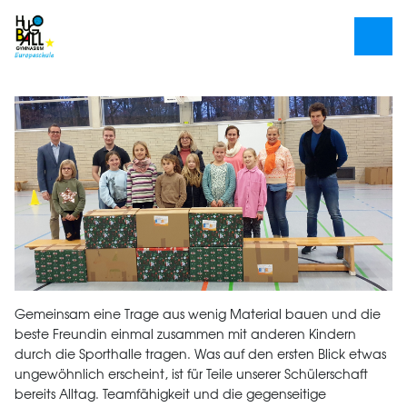
Gemeinsam eine Trage aus wenig Material bauen und die
beste Freundin einmal zusammen mit anderen Kindern
durch die Sporthalle tragen. Was auf den ersten Blick etwas
ungewöhnlich erscheint, ist für Teile unserer Schülerschaft
bereits Alltag. Teamfähigkeit und die gegenseitige